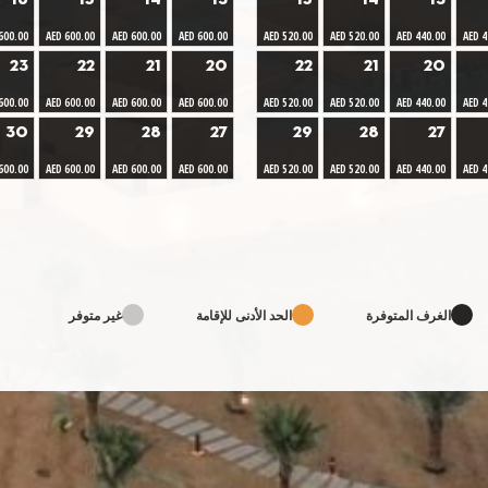
16
15
14
13
15
14
13
600.00
AED 600.00
AED 600.00
AED 600.00
AED 520.00
AED 520.00
AED 440.00
AED 4
23
22
21
20
22
21
20
600.00
AED 600.00
AED 600.00
AED 600.00
AED 520.00
AED 520.00
AED 440.00
AED 4
30
29
28
27
29
28
27
600.00
AED 600.00
AED 600.00
AED 600.00
AED 520.00
AED 520.00
AED 440.00
AED 4
الغرف المتوفرة
الحد الأدنى للإقامة
غير متوفر