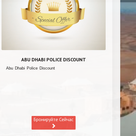
ABU DHABI POLICE DISCOUNT
Abu Dhabi Police Discount
Бронируйте Сейчас