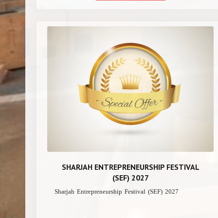
SHARJAH ENTREPRENEURSHIP FESTIVAL
(SEF) 2027
Sharjah Entrepreneurship Festival (SEF) 2027