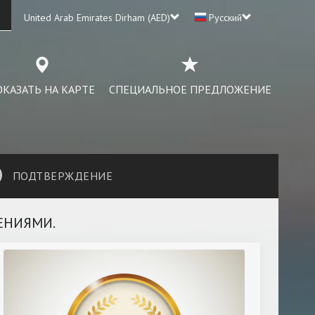
United Arab Emirates Dirham (AED)
Русский
КАЗАТЬ НА КАРТЕ
СПЕЦИАЛЬНОЕ ПРЕДЛОЖЕНИЕ
ПОДТВЕРЖДЕНИЕ
ЕНИЯМИ.