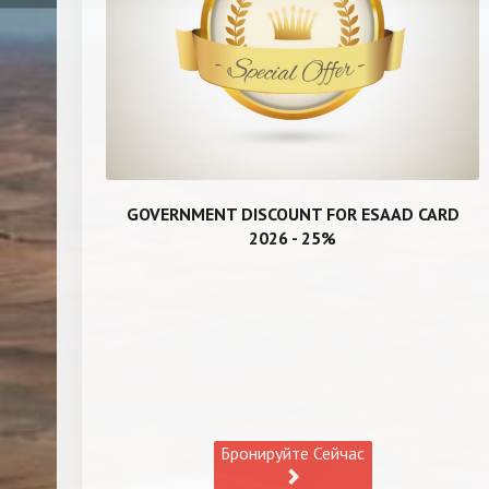
GOVERNMENT DISCOUNT FOR ESAAD CARD
2026 - 25%
Бронируйте Сейчас