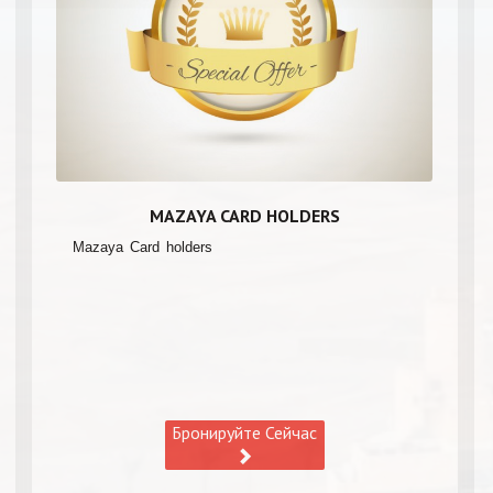
MAZAYA CARD HOLDERS
Mazaya Card holders
Бронируйте Сейчас