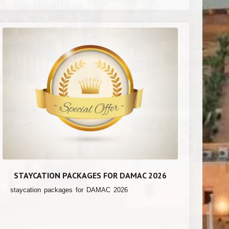
STAYCATION PACKAGES FOR DAMAC 2026
staycation packages for DAMAC 2026