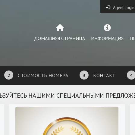
Agent Login
ДОМАШНЯЯ СТРАНИЦА
ИНФОРМАЦИЯ
ПО
2
СТОИМОСТЬ НОМЕРА
3
КОНТАКТ
4
ЬЗУЙТЕСЬ НАШИМИ СПЕЦИАЛЬНЫМИ ПРЕДЛОЖ