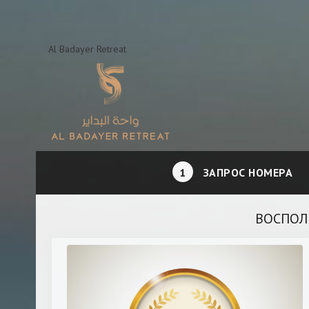
Al Badayer Retreat
1
ЗАПРОС НОМЕРА
ВОСПОЛ