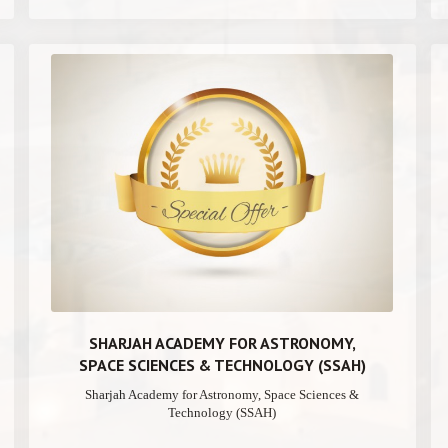
SHARJAH ACADEMY FOR ASTRONOMY,
SPACE SCIENCES & TECHNOLOGY (SSAH)
Sharjah Academy for Astronomy, Space Sciences &
Technology (SSAH)